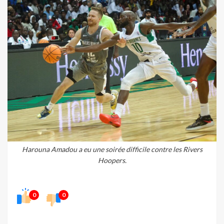
Harouna Amadou a eu une soirée difficile contre les Rivers
Hoopers.
0
0