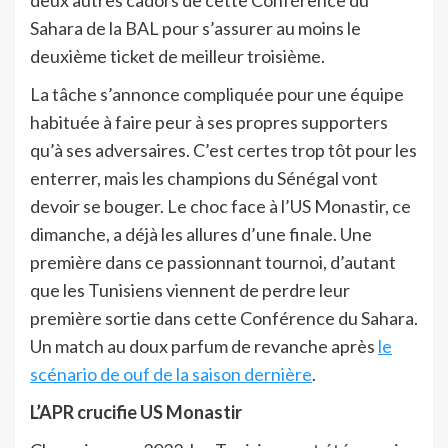
Sahara de la BAL pour s’assurer au moins le
deuxième ticket de meilleur troisième.
La tâche s’annonce compliquée pour une équipe
habituée à faire peur à ses propres supporters
qu’à ses adversaires. C’est certes trop tôt pour les
enterrer, mais les champions du Sénégal vont
devoir se bouger. Le choc face à l’US Monastir, ce
dimanche, a déjà les allures d’une finale. Une
première dans ce passionnant tournoi, d’autant
que les Tunisiens viennent de perdre leur
première sortie dans cette Conférence du Sahara.
Un match au doux parfum de revanche après
le
scénario de ouf de la saison dernière
.
L’APR crucifie US Monastir