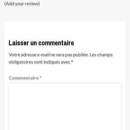
(Add your review)
Laisser un commentaire
Votre adresse e-mail ne sera pas publiée.
Les champs
obligatoires sont indiqués avec
*
Commentaire
*