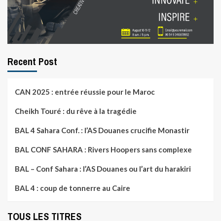
Recent Post
CAN 2025 : entrée réussie pour le Maroc
Cheikh Touré : du rêve à la tragédie
BAL 4 Sahara Conf. : l’AS Douanes crucifie Monastir
BAL CONF SAHARA : Rivers Hoopers sans complexe
BAL – Conf Sahara : l’AS Douanes ou l’art du harakiri
BAL 4 : coup de tonnerre au Caire
TOUS LES TITRES