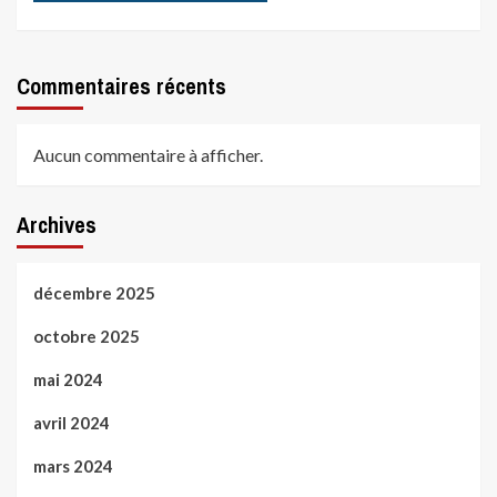
Commentaires récents
Aucun commentaire à afficher.
Archives
décembre 2025
octobre 2025
mai 2024
avril 2024
mars 2024