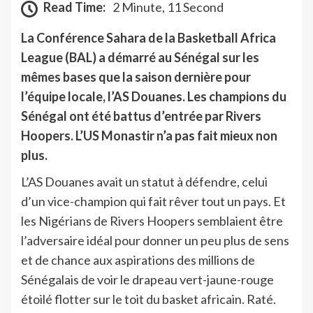
Read Time:
2 Minute, 11 Second
La Conférence Sahara de la Basketball Africa
League (BAL) a démarré au Sénégal sur les
mêmes bases que la saison dernière pour
l’équipe locale, l’AS Douanes. Les champions du
Sénégal ont été battus d’entrée par Rivers
Hoopers. L’US Monastir n’a pas fait mieux non
plus.
L’AS Douanes avait un statut à défendre, celui
d’un vice-champion qui fait rêver tout un pays. Et
les Nigérians de Rivers Hoopers semblaient être
l’adversaire idéal pour donner un peu plus de sens
et de chance aux aspirations des millions de
Sénégalais de voir le drapeau vert-jaune-rouge
étoilé flotter sur le toit du basket africain. Raté.