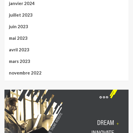
janvier 2024
juillet 2023
juin 2023
mai 2023
avril 2023
mars 2023
novembre 2022