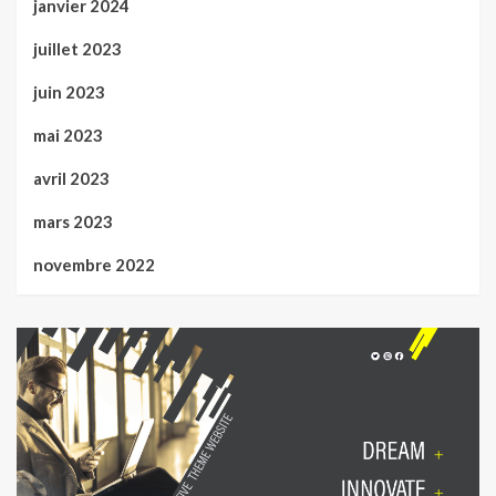
janvier 2024
juillet 2023
juin 2023
mai 2023
avril 2023
mars 2023
novembre 2022