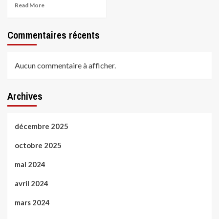
Read More
Commentaires récents
Aucun commentaire à afficher.
Archives
décembre 2025
octobre 2025
mai 2024
avril 2024
mars 2024