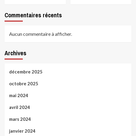
Commentaires récents
Aucun commentaire à afficher.
Archives
décembre 2025
octobre 2025
mai 2024
avril 2024
mars 2024
janvier 2024