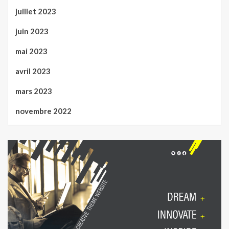
juillet 2023
juin 2023
mai 2023
avril 2023
mars 2023
novembre 2022