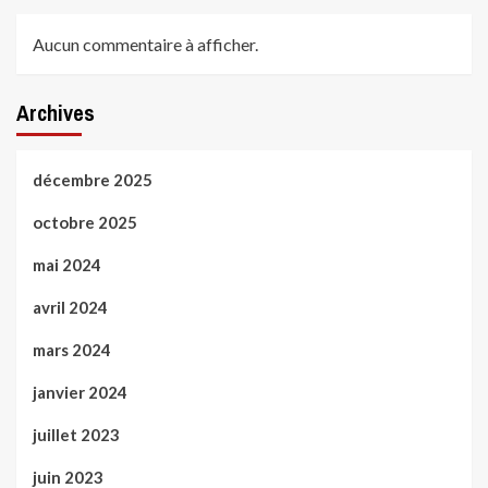
Aucun commentaire à afficher.
Archives
décembre 2025
octobre 2025
mai 2024
avril 2024
mars 2024
janvier 2024
juillet 2023
juin 2023