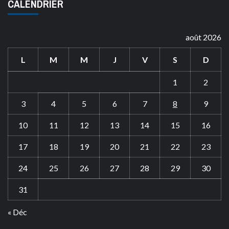
CALENDRIER
août 2026
L
M
M
J
V
S
D
1
2
3
4
5
6
7
8
9
10
11
12
13
14
15
16
17
18
19
20
21
22
23
24
25
26
27
28
29
30
31
« Déc