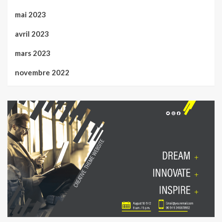
mai 2023
avril 2023
mars 2023
novembre 2022