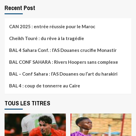
Recent Post
CAN 2025 : entrée réussie pour le Maroc
Cheikh Touré : du rêve à la tragédie
BAL 4 Sahara Conf. : l’AS Douanes crucifie Monastir
BAL CONF SAHARA : Rivers Hoopers sans complexe
BAL – Conf Sahara : l’AS Douanes ou l’art du harakiri
BAL 4 : coup de tonnerre au Caire
TOUS LES TITRES