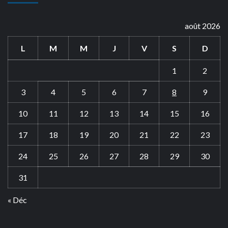
août 2026
L
M
M
J
V
S
D
1
2
3
4
5
6
7
8
9
10
11
12
13
14
15
16
17
18
19
20
21
22
23
24
25
26
27
28
29
30
31
« Déc