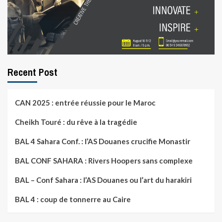
Recent Post
CAN 2025 : entrée réussie pour le Maroc
Cheikh Touré : du rêve à la tragédie
BAL 4 Sahara Conf. : l’AS Douanes crucifie Monastir
BAL CONF SAHARA : Rivers Hoopers sans complexe
BAL – Conf Sahara : l’AS Douanes ou l’art du harakiri
BAL 4 : coup de tonnerre au Caire