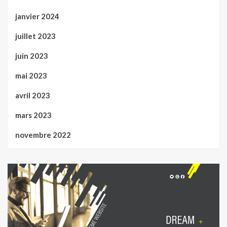
janvier 2024
juillet 2023
juin 2023
mai 2023
avril 2023
mars 2023
novembre 2022