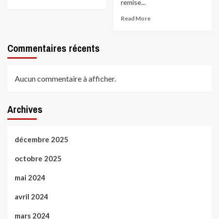
remise...
Read More
Commentaires récents
Aucun commentaire à afficher.
Archives
décembre 2025
octobre 2025
mai 2024
avril 2024
mars 2024