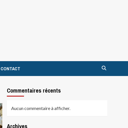
CONTACT
Commentaires récents
Aucun commentaire à afficher.
Archives