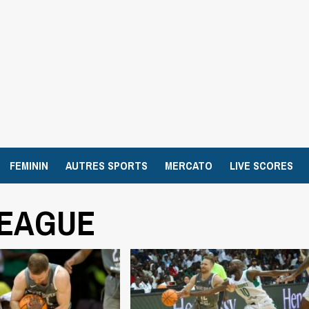
FEMININ
AUTRES SPORTS
MERCATO
LIVE SCORES
LEAGUE