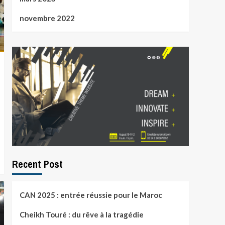
novembre 2022
Recent Post
CAN 2025 : entrée réussie pour le Maroc
Cheikh Touré : du rêve à la tragédie