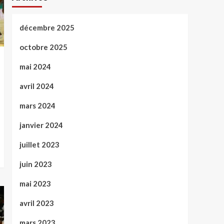
décembre 2025
octobre 2025
mai 2024
avril 2024
mars 2024
janvier 2024
juillet 2023
juin 2023
mai 2023
avril 2023
mars 2023