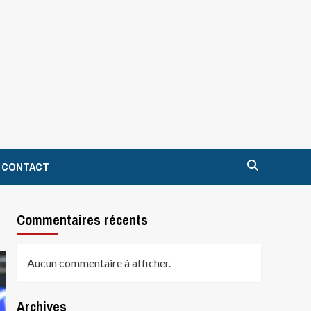
CONTACT
Commentaires récents
Aucun commentaire à afficher.
Archives