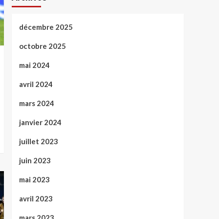
décembre 2025
octobre 2025
mai 2024
avril 2024
mars 2024
janvier 2024
juillet 2023
juin 2023
mai 2023
avril 2023
mars 2023