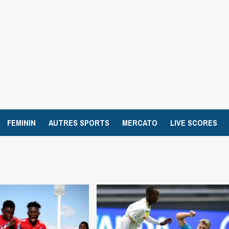
FEMININ
AUTRES SPORTS
MERCATO
LIVE SCORES