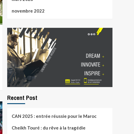
novembre 2022
Recent Post
CAN 2025 : entrée réussie pour le Maroc
Cheikh Touré : du rêve à la tragédie