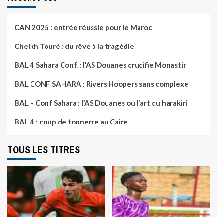
CAN 2025 : entrée réussie pour le Maroc
Cheikh Touré : du rêve à la tragédie
BAL 4 Sahara Conf. : l’AS Douanes crucifie Monastir
BAL CONF SAHARA : Rivers Hoopers sans complexe
BAL – Conf Sahara : l’AS Douanes ou l’art du harakiri
BAL 4 : coup de tonnerre au Caire
TOUS LES TITRES