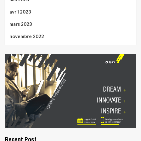
avril 2023
mars 2023
novembre 2022
Recent Post