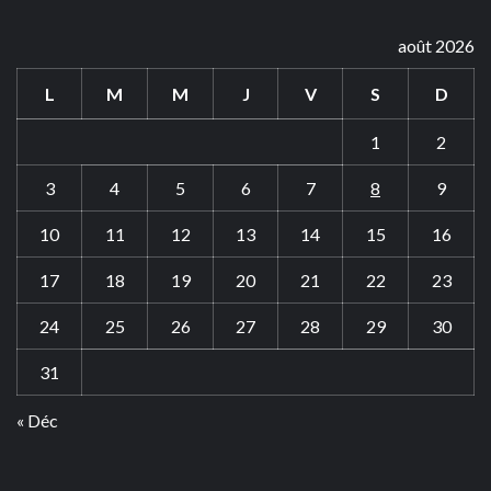
août 2026
L
M
M
J
V
S
D
1
2
3
4
5
6
7
8
9
10
11
12
13
14
15
16
17
18
19
20
21
22
23
24
25
26
27
28
29
30
31
« Déc