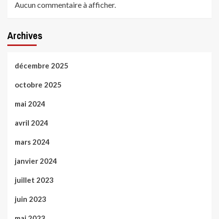
Aucun commentaire à afficher.
Archives
décembre 2025
octobre 2025
mai 2024
avril 2024
mars 2024
janvier 2024
juillet 2023
juin 2023
mai 2023