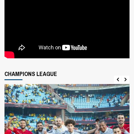
CHAMPIONS LEAGUE