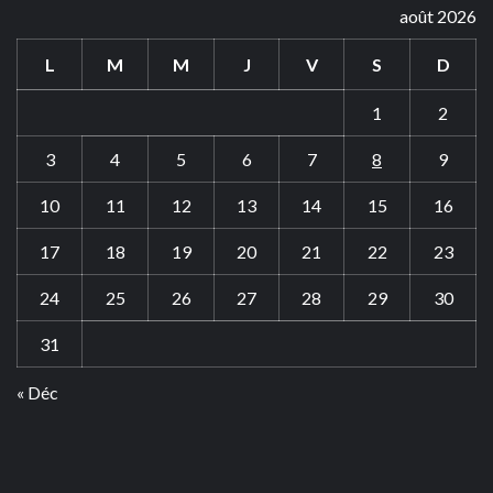
août 2026
L
M
M
J
V
S
D
1
2
3
4
5
6
7
8
9
10
11
12
13
14
15
16
17
18
19
20
21
22
23
24
25
26
27
28
29
30
31
« Déc