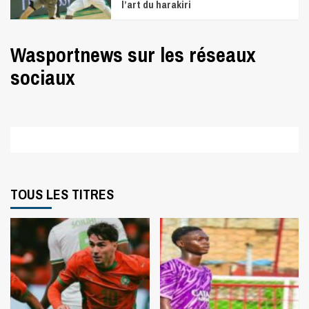
l’art du harakiri
Wasportnews sur les réseaux
sociaux
Facebook
Twitter
Instagram
TOUS LES TITRES