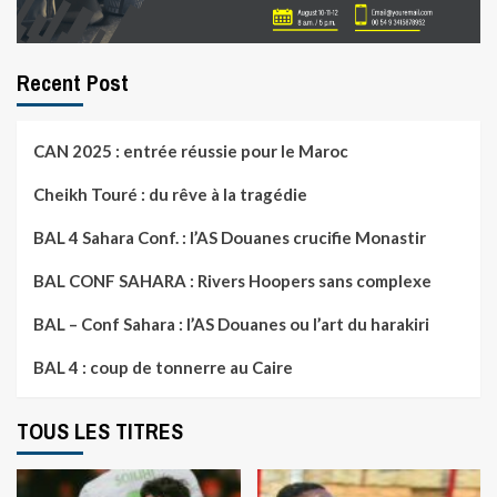
Recent Post
CAN 2025 : entrée réussie pour le Maroc
Cheikh Touré : du rêve à la tragédie
BAL 4 Sahara Conf. : l’AS Douanes crucifie Monastir
BAL CONF SAHARA : Rivers Hoopers sans complexe
BAL – Conf Sahara : l’AS Douanes ou l’art du harakiri
BAL 4 : coup de tonnerre au Caire
TOUS LES TITRES