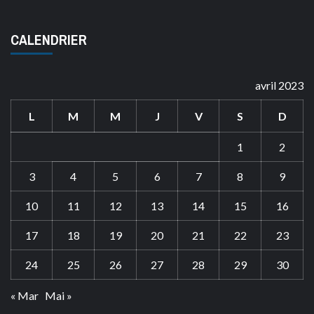
CALENDRIER
avril 2023
L
M
M
J
V
S
D
1
2
3
4
5
6
7
8
9
10
11
12
13
14
15
16
17
18
19
20
21
22
23
24
25
26
27
28
29
30
« Mar
Mai »