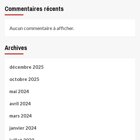
Commentaires récents
Aucun commentaire à afficher.
Archives
décembre 2025
octobre 2025
mai 2024
avril 2024
mars 2024
janvier 2024