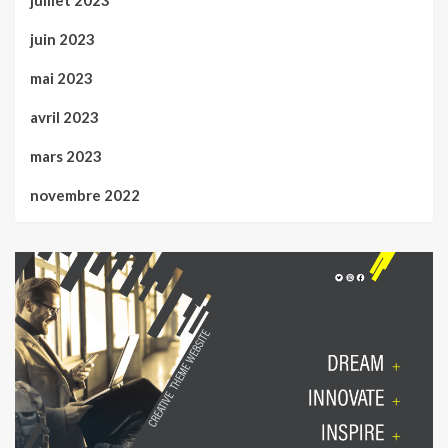
juillet 2023
juin 2023
mai 2023
avril 2023
mars 2023
novembre 2022