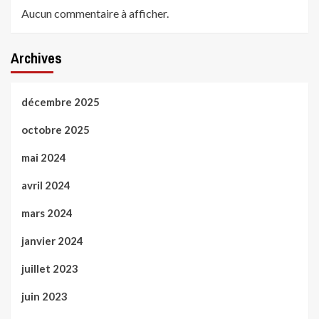
Aucun commentaire à afficher.
Archives
décembre 2025
octobre 2025
mai 2024
avril 2024
mars 2024
janvier 2024
juillet 2023
juin 2023