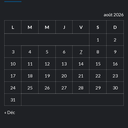
août 2026
L
M
M
J
V
S
D
1
2
3
4
5
6
7
8
9
10
11
12
13
14
15
16
17
18
19
20
21
22
23
24
25
26
27
28
29
30
31
« Déc