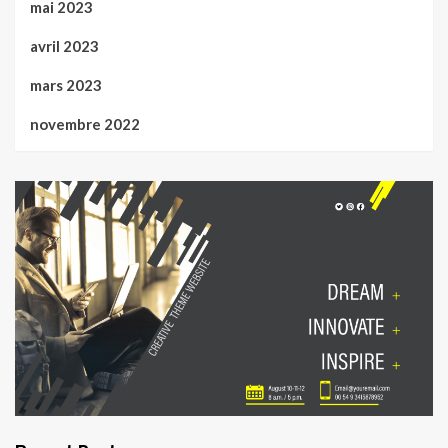
mai 2023
avril 2023
mars 2023
novembre 2022