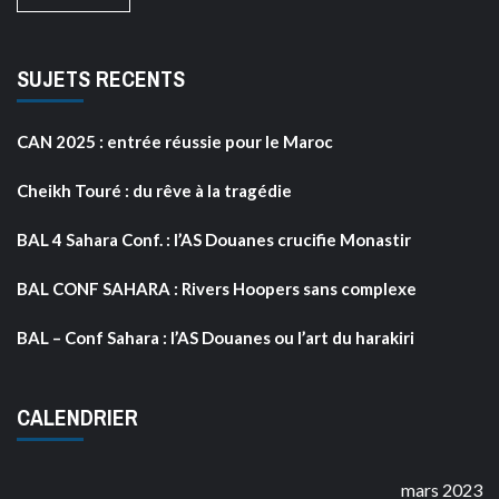
SUJETS RECENTS
CAN 2025 : entrée réussie pour le Maroc
Cheikh Touré : du rêve à la tragédie
BAL 4 Sahara Conf. : l’AS Douanes crucifie Monastir
BAL CONF SAHARA : Rivers Hoopers sans complexe
BAL – Conf Sahara : l’AS Douanes ou l’art du harakiri
CALENDRIER
mars 2023