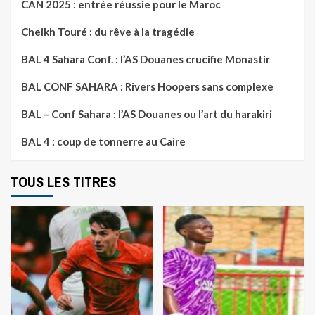
CAN 2025 : entrée réussie pour le Maroc
Cheikh Touré : du rêve à la tragédie
BAL 4 Sahara Conf. : l’AS Douanes crucifie Monastir
BAL CONF SAHARA : Rivers Hoopers sans complexe
BAL – Conf Sahara : l’AS Douanes ou l’art du harakiri
BAL 4 : coup de tonnerre au Caire
TOUS LES TITRES