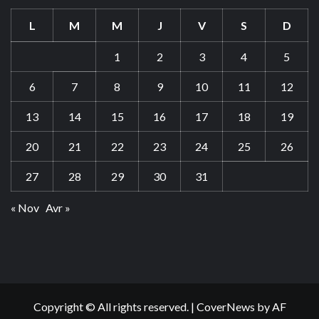
L
M
M
J
V
S
D
1
2
3
4
5
6
7
8
9
10
11
12
13
14
15
16
17
18
19
20
21
22
23
24
25
26
27
28
29
30
31
« Nov
Avr »
Copyright © All rights reserved.
|
CoverNews
by AF