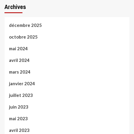
Archives
décembre 2025
octobre 2025
mai 2024
avril 2024
mars 2024
janvier 2024
juillet 2023
juin 2023
mai 2023
avril 2023