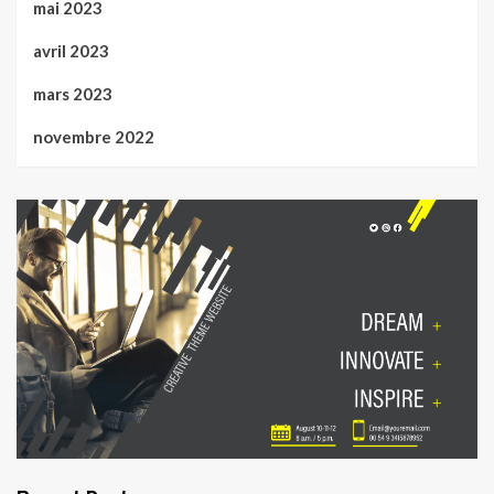
mai 2023
avril 2023
mars 2023
novembre 2022