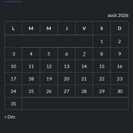
août 2026
L
M
M
J
V
S
D
1
2
3
4
5
6
7
8
9
10
11
12
13
14
15
16
17
18
19
20
21
22
23
24
25
26
27
28
29
30
31
« Déc