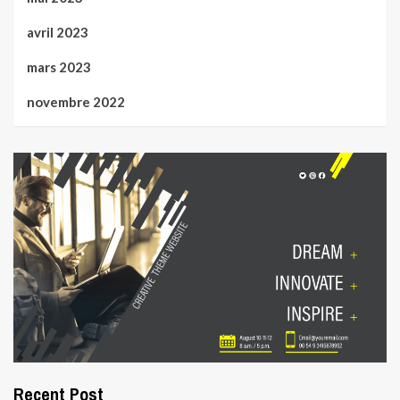
avril 2023
mars 2023
novembre 2022
Recent Post