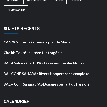
US MONASTIR
SUJETS RECENTS
CAN 2025 : entrée réussie pour le Maroc
Cheikh Touré : du rêve à la tragédie
BAL 4 Sahara Conf. : l’AS Douanes crucifie Monastir
BAL CONF SAHARA : Rivers Hoopers sans complexe
BAL – Conf Sahara : l’AS Douanes ou l’art du harakiri
CALENDRIER