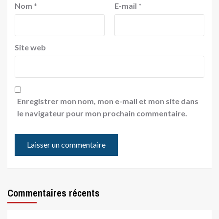
Nom
*
E-mail
*
Site web
Enregistrer mon nom, mon e-mail et mon site dans
le navigateur pour mon prochain commentaire.
Commentaires récents