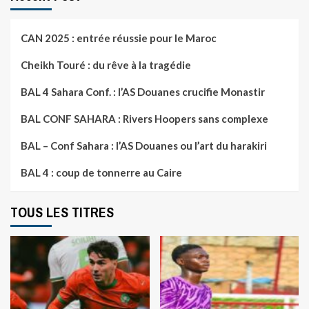
CAN 2025 : entrée réussie pour le Maroc
Cheikh Touré : du rêve à la tragédie
BAL 4 Sahara Conf. : l’AS Douanes crucifie Monastir
BAL CONF SAHARA : Rivers Hoopers sans complexe
BAL – Conf Sahara : l’AS Douanes ou l’art du harakiri
BAL 4 : coup de tonnerre au Caire
TOUS LES TITRES