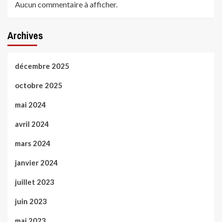
Aucun commentaire à afficher.
Archives
décembre 2025
octobre 2025
mai 2024
avril 2024
mars 2024
janvier 2024
juillet 2023
juin 2023
mai 2023