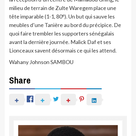
milieu de terrain de Zulte Waregem place une
e
tête imparable (1-1, 80
). Un but qui sauve les
meubles d’une Tanière au bord du précipice. De
quoi faire trembler les supporters sénégalais
avant la dernière journée. Malick Daf et ses
Lionceaux savent désormais ce qui les attend.
Wahany Johnson SAMBOU
Share