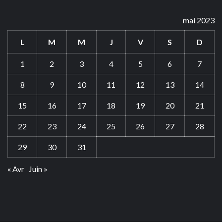
mai 2023
L
M
M
J
V
S
D
1
2
3
4
5
6
7
8
9
10
11
12
13
14
15
16
17
18
19
20
21
22
23
24
25
26
27
28
29
30
31
« Avr
Juin »