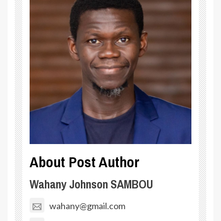
About Post Author
Wahany Johnson SAMBOU
wahany@gmail.com