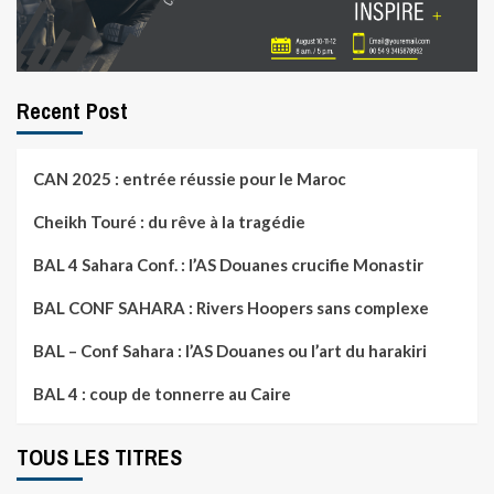
Recent Post
CAN 2025 : entrée réussie pour le Maroc
Cheikh Touré : du rêve à la tragédie
BAL 4 Sahara Conf. : l’AS Douanes crucifie Monastir
BAL CONF SAHARA : Rivers Hoopers sans complexe
BAL – Conf Sahara : l’AS Douanes ou l’art du harakiri
BAL 4 : coup de tonnerre au Caire
TOUS LES TITRES