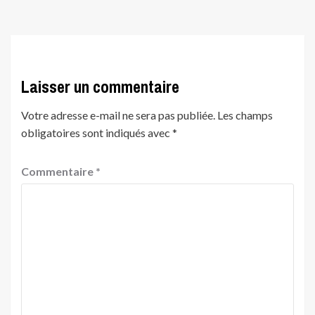
Laisser un commentaire
Votre adresse e-mail ne sera pas publiée.
Les champs
obligatoires sont indiqués avec
*
Commentaire
*