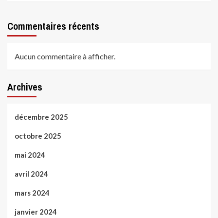
Commentaires récents
Aucun commentaire à afficher.
Archives
décembre 2025
octobre 2025
mai 2024
avril 2024
mars 2024
janvier 2024