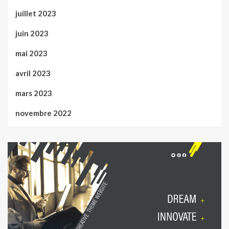
juillet 2023
juin 2023
mai 2023
avril 2023
mars 2023
novembre 2022