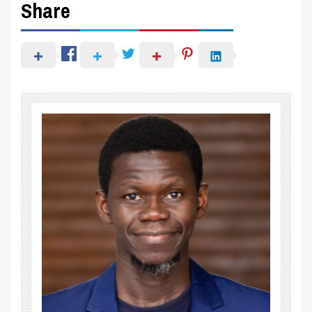
Share