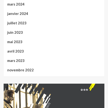
mars 2024
janvier 2024
juillet 2023
juin 2023
mai 2023
avril 2023
mars 2023
novembre 2022