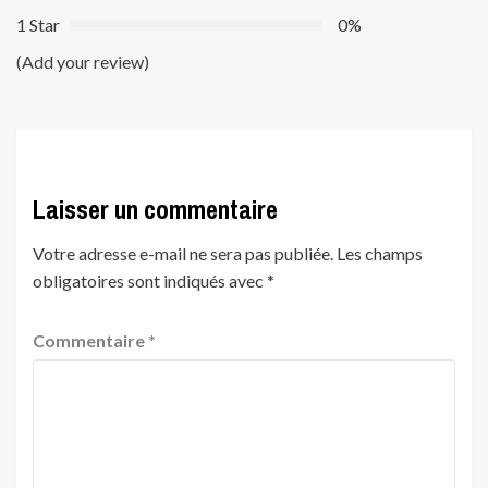
1 Star
0%
(Add your review)
Laisser un commentaire
Votre adresse e-mail ne sera pas publiée.
Les champs
obligatoires sont indiqués avec
*
Commentaire
*