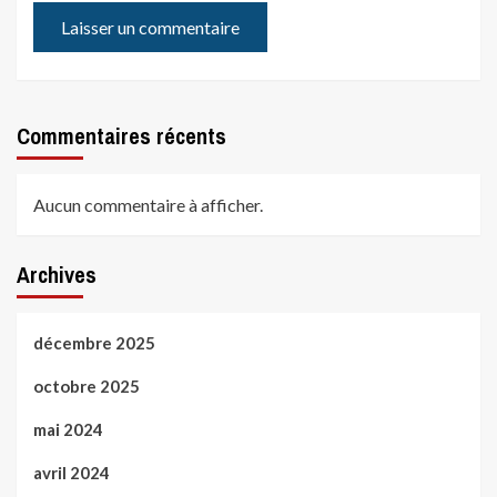
Commentaires récents
Aucun commentaire à afficher.
Archives
décembre 2025
octobre 2025
mai 2024
avril 2024