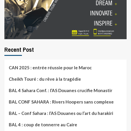
Recent Post
CAN 2025 : entrée réussie pour le Maroc
Cheikh Touré : du rêve à la tragédie
BAL 4 Sahara Conf. : l’AS Douanes crucifie Monastir
BAL CONF SAHARA : Rivers Hoopers sans complexe
BAL – Conf Sahara : l’AS Douanes ou l’art du harakiri
BAL 4 : coup de tonnerre au Caire