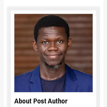
About Post Author