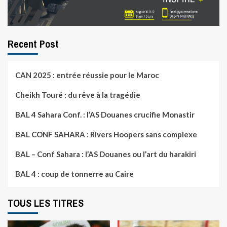
Recent Post
CAN 2025 : entrée réussie pour le Maroc
Cheikh Touré : du rêve à la tragédie
BAL 4 Sahara Conf. : l’AS Douanes crucifie Monastir
BAL CONF SAHARA : Rivers Hoopers sans complexe
BAL – Conf Sahara : l’AS Douanes ou l’art du harakiri
BAL 4 : coup de tonnerre au Caire
TOUS LES TITRES