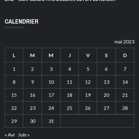
CALENDRIER
mai 2023
L
M
M
J
V
S
D
1
2
3
4
5
6
7
8
9
10
11
12
13
14
15
16
17
18
19
20
21
22
23
24
25
26
27
28
29
30
31
« Avr
Juin »